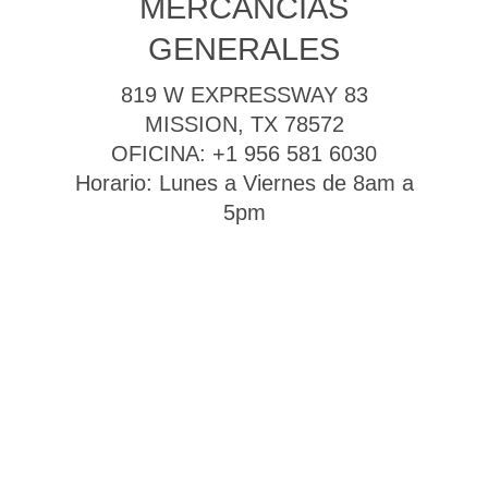
MERCANCIAS
GENERALES
819 W EXPRESSWAY 83
MISSION, TX 78572
OFICINA: +1 956 581 6030
Horario: Lunes a Viernes de 8am a
5pm